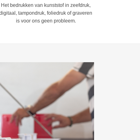
Het bedrukken van kunststof in zeefdruk,
digitaal, tampondruk, foliedruk of graveren
is voor ons geen probleem.