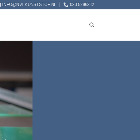
INFO@NVI-KUNSTSTOF.NL
023-5296282