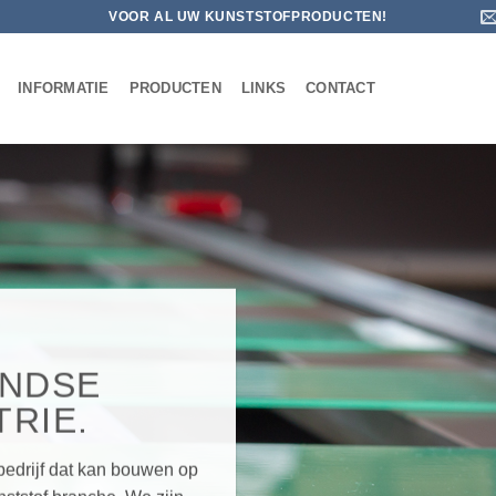
VOOR AL UW KUNSTSTOFPRODUCTEN!
INFORMATIE
PRODUCTEN
LINKS
CONTACT
ANDSE
RIE.
bedrijf dat kan bouwen op