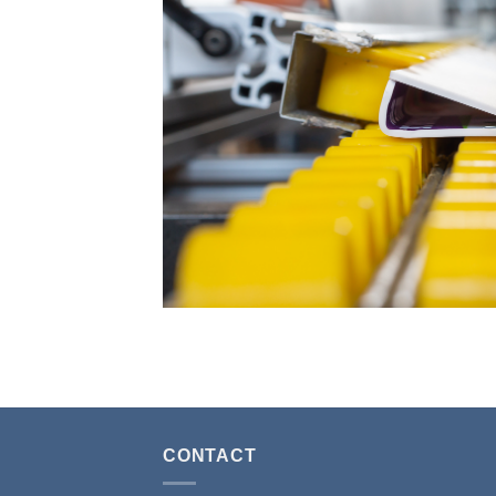
CONTACT