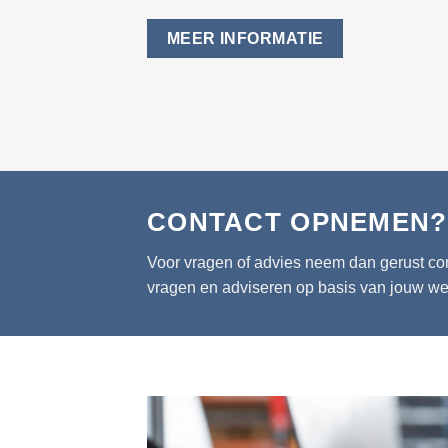
MEER INFORMATIE
CONTACT OPNEMEN?
Voor vragen of advies neem dan gerust con
vragen en adviseren op basis van jouw w