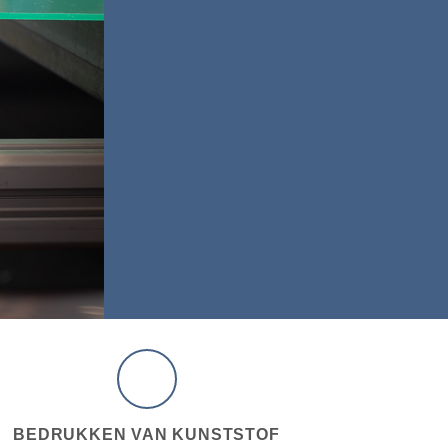
BEDRUKKEN VAN KUNSTSTOF