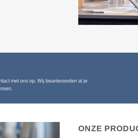
tact met ons op. Wij beantwoorden al je
ensen.
ONZE PRODU