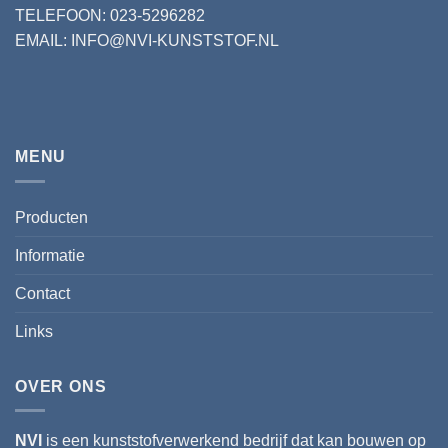
TELEFOON: 023-5296282
EMAIL: INFO@NVI-KUNSTSTOF.NL
MENU
Producten
Informatie
Contact
Links
OVER ONS
NVI
is een kunststofverwerkend bedrijf dat kan bouwen op