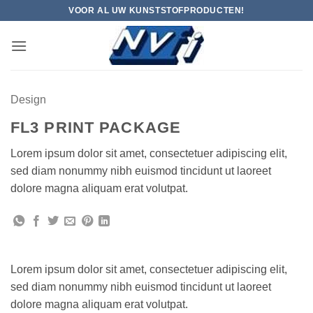
Ga
VOOR AL UW KUNSTSTOFPRODUCTEN!
naar
inhoud
Design
FL3 PRINT PACKAGE
Lorem ipsum dolor sit amet, consectetuer adipiscing elit,
sed diam nonummy nibh euismod tincidunt ut laoreet
dolore magna aliquam erat volutpat.
Lorem ipsum dolor sit amet, consectetuer adipiscing elit,
sed diam nonummy nibh euismod tincidunt ut laoreet
dolore magna aliquam erat volutpat.