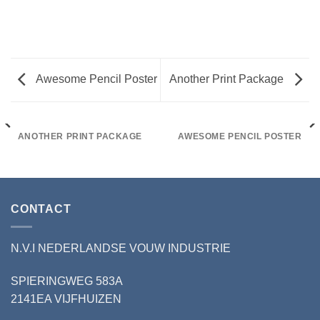
Awesome Pencil Poster
Another Print Package
ANOTHER PRINT PACKAGE
AWESOME PENCIL POSTER
CONTACT
N.V.I NEDERLANDSE VOUW INDUSTRIE
SPIERINGWEG 583A
2141EA VIJFHUIZEN