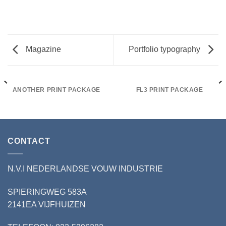
Magazine
Portfolio typography
ANOTHER PRINT PACKAGE
FL3 PRINT PACKAGE
CONTACT
N.V.I NEDERLANDSE VOUW INDUSTRIE
SPIERINGWEG 583A
2141EA VIJFHUIZEN