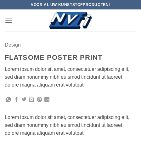
Ga
VOOR AL UW KUNSTSTOFPRODUCTEN!
naar
inhoud
Design
FLATSOME POSTER PRINT
Lorem ipsum dolor sit amet, consectetuer adipiscing elit,
sed diam nonummy nibh euismod tincidunt ut laoreet
dolore magna aliquam erat volutpat.
Lorem ipsum dolor sit amet, consectetuer adipiscing elit,
sed diam nonummy nibh euismod tincidunt ut laoreet
dolore magna aliquam erat volutpat.